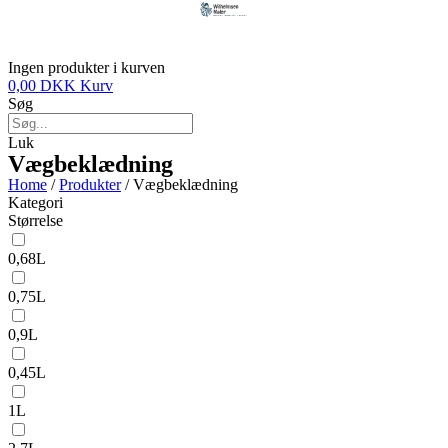
Ingen produkter i kurven
0,00
DKK
Kurv
Søg
Luk
Vægbeklædning
Home
/
Produkter
/ Vægbeklædning
Kategori
Størrelse
0,68L
0,75L
0,9L
0,45L
1L