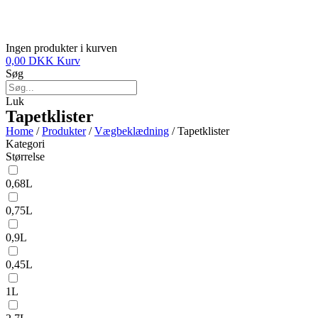
Ingen produkter i kurven
0,00
DKK
Kurv
Søg
Luk
Tapetklister
Home
/
Produkter
/
Vægbeklædning
/ Tapetklister
Kategori
Størrelse
0,68L
0,75L
0,9L
0,45L
1L